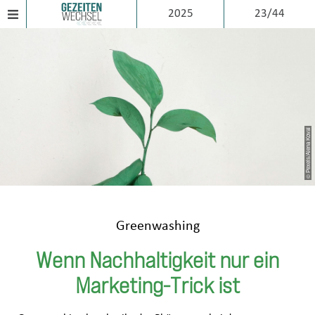
2025
23/44
© Pexels/Alena Koval
Greenwashing
Wenn Nachhaltigkeit nur ein
Marketing-Trick ist