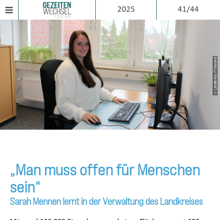
2025
41/44
© Landkreis-Friesland
„Man muss offen für Menschen
sein“
Sarah Mennen lernt in der Verwaltung des Landkreises