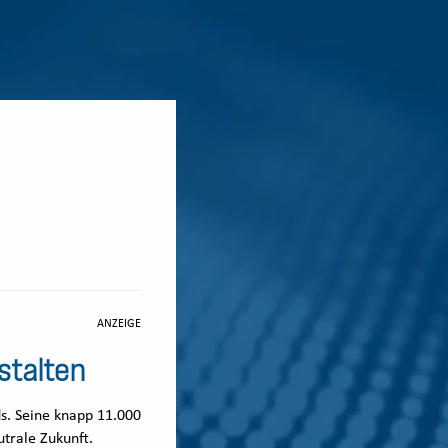
ANZEIGE
stalten
. Seine knapp 11.000
utrale Zukunft.