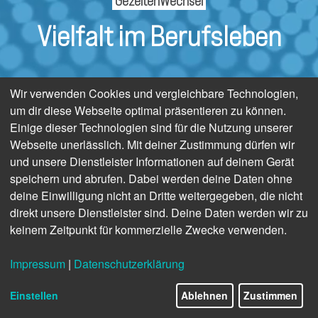
GezeitenWechsel
Vielfalt im Berufsleben
Wir verwenden Cookies und vergleichbare Technologien,
um dir diese Webseite optimal präsentieren zu können.
Einige dieser Technologien sind für die Nutzung unserer
Webseite unerlässlich. Mit deiner Zustimmung dürfen wir
und unsere Dienstleister Informationen auf deinem Gerät
speichern und abrufen. Dabei werden deine Daten ohne
deine Einwilligung nicht an Dritte weitergegeben, die nicht
direkt unsere Dienstleister sind. Deine Daten werden wir zu
keinem Zeitpunkt für kommerzielle Zwecke verwenden.
Impressum
|
Datenschutzerklärung
Einstellen
Ablehnen
Zustimmen
© Canva