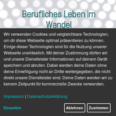
Berufliches Leben im
Wandel
Wir verwenden Cookies und vergleichbare Technologien,
um dir diese Webseite optimal präsentieren zu können.
Einige dieser Technologien sind für die Nutzung unserer
Webseite unerlässlich. Mit deiner Zustimmung dürfen wir
und unsere Dienstleister Informationen auf deinem Gerät
speichern und abrufen. Dabei werden deine Daten ohne
deine Einwilligung nicht an Dritte weitergegeben, die nicht
direkt unsere Dienstleister sind. Deine Daten werden wir zu
keinem Zeitpunkt für kommerzielle Zwecke verwenden.
Impressum
|
Datenschutzerklärung
Einstellen
Ablehnen
Zustimmen
© Canva