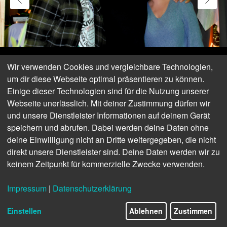
Wir verwenden Cookies und vergleichbare Technologien,
um dir diese Webseite optimal präsentieren zu können.
Einige dieser Technologien sind für die Nutzung unserer
Webseite unerlässlich. Mit deiner Zustimmung dürfen wir
und unsere Dienstleister Informationen auf deinem Gerät
speichern und abrufen. Dabei werden deine Daten ohne
deine Einwilligung nicht an Dritte weitergegeben, die nicht
direkt unsere Dienstleister sind. Deine Daten werden wir zu
keinem Zeitpunkt für kommerzielle Zwecke verwenden.
Impressum
|
Datenschutzerklärung
Einstellen
Ablehnen
Zustimmen