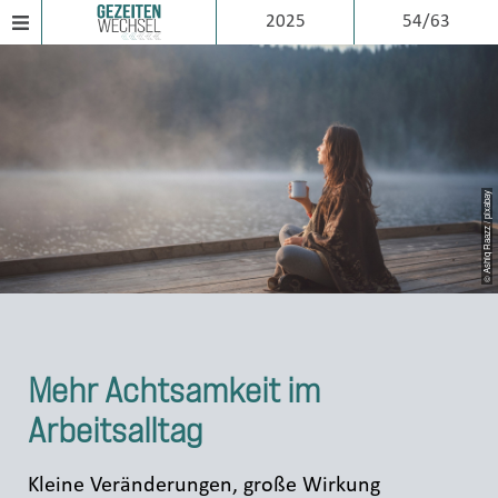
2025
54/63
© Ashiq Raazz / pixabay
Mehr Achtsamkeit im
Arbeitsalltag
Kleine Veränderungen, große Wirkung