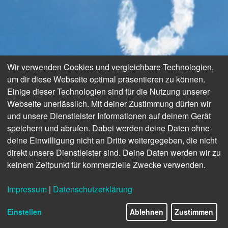
Wir verwenden Cookies und vergleichbare Technologien,
um dir diese Webseite optimal präsentieren zu können.
Einige dieser Technologien sind für die Nutzung unserer
Webseite unerlässlich. Mit deiner Zustimmung dürfen wir
und unsere Dienstleister Informationen auf deinem Gerät
speichern und abrufen. Dabei werden deine Daten ohne
deine Einwilligung nicht an Dritte weitergegeben, die nicht
direkt unsere Dienstleister sind. Deine Daten werden wir zu
keinem Zeitpunkt für kommerzielle Zwecke verwenden.
Impressum
|
Datenschutzerklärung
Einstellen
Ablehnen
Zustimmen